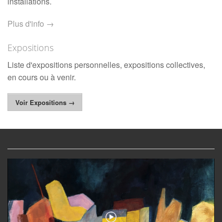
installations.
Plus d'info →
Expositions
Liste d'expositions personnelles, expositions collectives,
en cours ou à venir.
Voir Expositions →